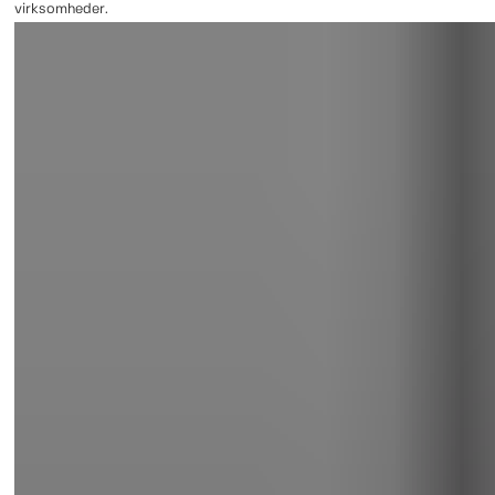
virksomheder.