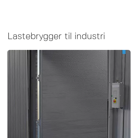
Lastebrygger til industri