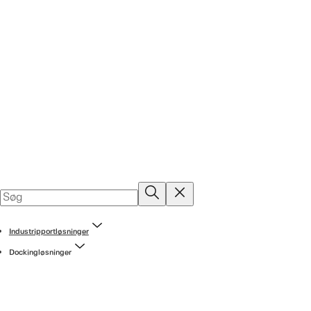
Industripportløsninger
Dockingløsninger