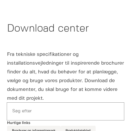
Download center
Fra tekniske specifikationer og
installationsvejledninger til inspirerende brochurer
finder du alt, hvad du behøver for at planlægge,
vælge og bruge vores produkter. Download de
dokumenter, du skal bruge for at komme videre
med dit projekt.
Search
Hurtige links
Brochurer og informationsark
Produktdatablad