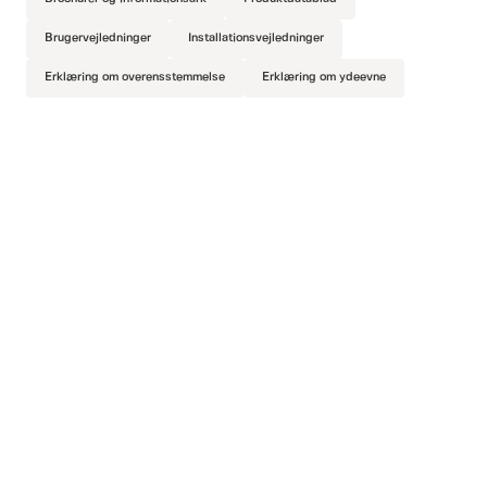
Brugervejledninger
Installationsvejledninger
Erklæring om overensstemmelse
Erklæring om ydeevne