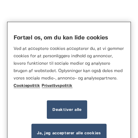
Fortæl os, om du kan lide cookies
Ved at acceptere cookies accepterer du, at vi gemmer
cookies for at personliggøre indhold og annoncer,
levere funktioner til sociale medier og analysere
brugen af webstedet. Oplysninger kan også deles med
vores sociale medie-, annonce- og analysepartnere.
Cookiepolitik
Privatlivspolitik
Deaktiver alle
Ja, jeg accepterer alle cookies