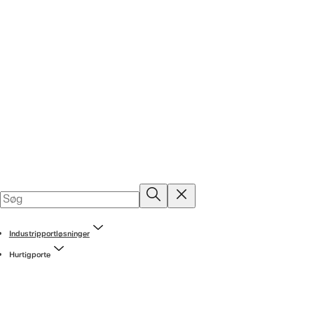
Industripportløsninger
Hurtigporte