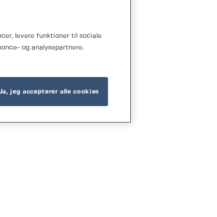
r, levere funktioner til sociale
nonce- og analysepartnere.
Ja, jeg accepterer alle cookies