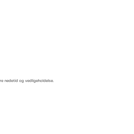
re nedetid og vedligeholdelse.