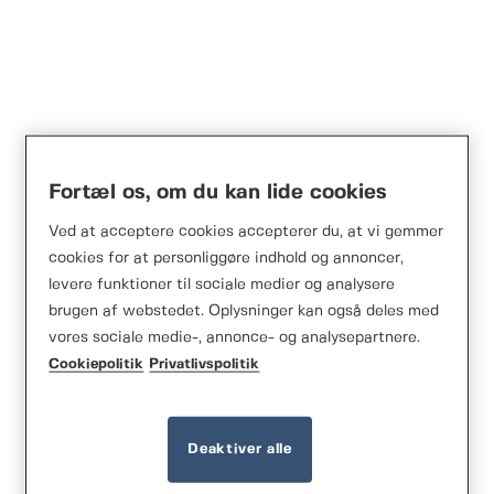
Normstahl HSC901AP
Fortæl os, om du kan lide cookies
Hurtigport
Ved at acceptere cookies accepterer du, at vi gemmer
cookies for at personliggøre indhold og annoncer,
levere funktioner til sociale medier og analysere
brugen af webstedet. Oplysninger kan også deles med
vores sociale medie-, annonce- og analysepartnere.
Cookiepolitik
Privatlivspolitik
Deaktiver alle