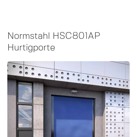
Normstahl HSC801AP
Hurtigporte