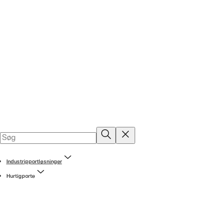
Industripportløsninger
Hurtigporte