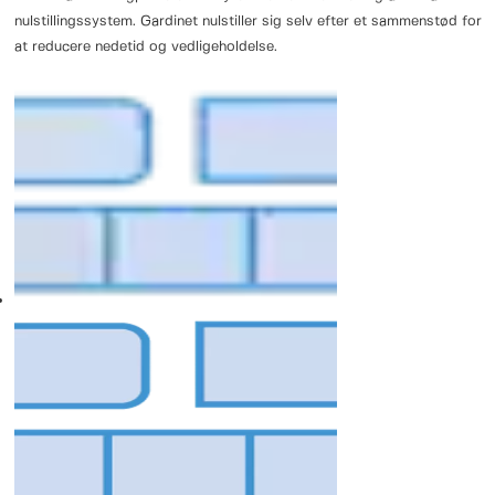
nulstillingssystem. Gardinet nulstiller sig selv efter et sammenstød for
at reducere nedetid og vedligeholdelse.